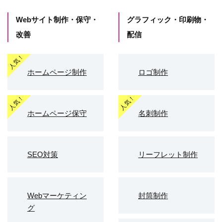
Webサイト制作・保守・
グラフィック・印刷物・
改善
配信
ホームページ制作
ロゴ制作
ホームページ保守
名刺制作
SEO対策
リーフレット制作
Webマーケティン
封筒制作
グ