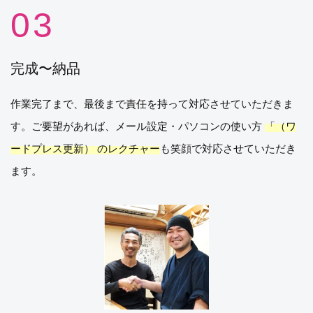
完成〜納品
作業完了まで、最後まで責任を持って対応させていただきま
す。ご要望があれば、メール設定・パソコンの使い方
「（ワ
ードプレス更新） のレクチャー
も笑顔で対応させていただき
ます。