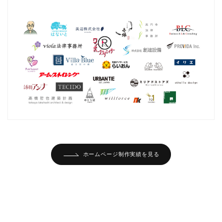
ホームページ制作実績を見る