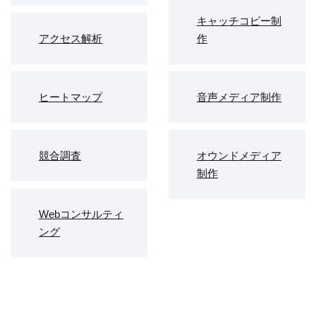
キャッチコピー制
アクセス解析
作
ヒートマップ
音声メディア制作
競合調査
オウンドメディア
制作
Webコンサルティ
ング