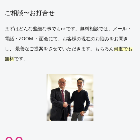
ご相談〜お打合せ
まずはどんな些細な事でもokです。無料相談では、メール・
電話・ZOOM ・面会にて、お客様の現在のお悩みをお聞き
し、 最善なご提案をさせていただきます。もちろん
何度でも
無料
です。