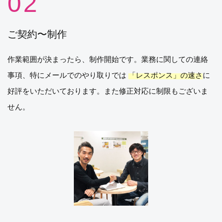
ご契約〜制作
作業範囲が決まったら、制作開始です。業務に関しての連絡
事項、特にメールでのやり取りでは
「レスポンス」の速さ
に
好評をいただいております。また修正対応に制限もございま
せん。