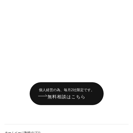
個人経営の為、毎月2社限定です。
無料相談はこちら
ホームページ制作のプロ