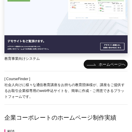
教育事業向けシステム
ホームページへ
[ CourseFinder ]
社会人向けに様々な通信教育講座をお持ちの教育団体様が、講座をご提供す
るお取引企業様専用のweb申込サイトを、簡単に作成・ご用意できるプラッ
トフォームです。
企業コーポレートのホームページ制作実績
相談