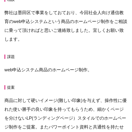
弊社は墨田区で事業をしておており、今回社会人向け通信教
育のweb申込システムという商品のホームページ制作をご相談
に乗って頂ければと思いご連絡致しました。宜しくお願い致
します。
課題
web申込システム商品のホームページ制作。
提案
商品に対して硬いイメージ(難しい印象)を与えず、操作性に優
れた使い勝手の良い印象を持ってもらうため、細かくページ
を分けないLP(ランディングページ）スタイルでのホームペー
ジ制作をご提案。またパワーポイント資料と共通性を持たせ