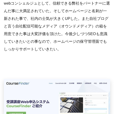
webコンシェルジュとして、信頼できる弊社をパートナーに選
んだ事に大満足されていた。そしてホームページと名刺が一
新された事で、社内の士気が大きくUPした。また自社ブログ
と言う自社配信可能なメディア（オウンドメディア）の箱を
用意できた事は大変評価を頂けた。今後少しづつSEOも意識
していきたいとの事なので、ホームページの保守管理面でも
しっかりサポートしていきたい。