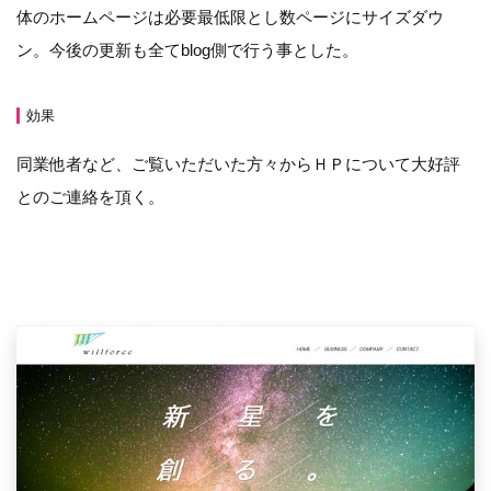
体のホームページは必要最低限とし数ページにサイズダウ
ン。今後の更新も全てblog側で行う事とした。
効果
同業他者など、ご覧いただいた方々からＨＰについて大好評
とのご連絡を頂く。