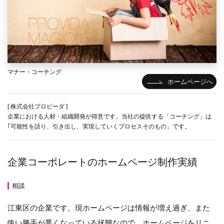
マナー・コーチング
ホームページへ
[ 株式会社プロビーダ ]
企業における人材・組織開発が得意です。当社の提供する「コーチング」は
｢可能性を語り、引き出し、実現していくプロセスそのもの」です。
企業コーポレートのホームページ制作実績
相談
江東区の企業です。現ホームページは情報が増え過ぎ、また
使い勝手が悪くなっている状態なので、ホームページをリニ