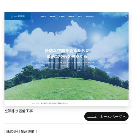
空調排水設備工事
ホームページへ
[ 株式会社創建設備 ]