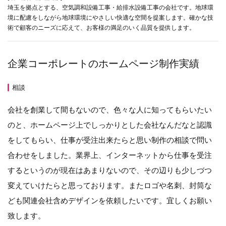
埼玉を拠点とする、空気調和設備工事・給排水設備工事の会社です。地球環
境に配慮をしながら地球環境にやさしい快適な空間を提案します。確かな技
術で顧客のニーズに応えて、お客様の満足のいく品質を提供します。
企業コーポレートのホームページ制作実績
相談
会社を創業して間もないので、色々な人に知ってもらいたい
のと、ホームページ上でしっかりとした会社なんだなと認識
をしてもらい、仕事が受注出来たらと思い制作の相談で問い
合わせをしました。業界上、インターネットから仕事を受注
するというのが現在はあまりないので、その辺りも少しづつ
変えていけたらと思っております。またロゴや名刺、封筒な
ども関連会社含めデザインを依頼したいです。宜しくお願い
致します。