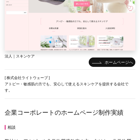
法人｜スキンケア
ホームページへ
[ 株式会社ライトウェーブ ]
アトピー・敏感肌の方でも、安心して使えるスキンケアを提供する会社で
す。
企業コーポレートのホームページ制作実績
相談