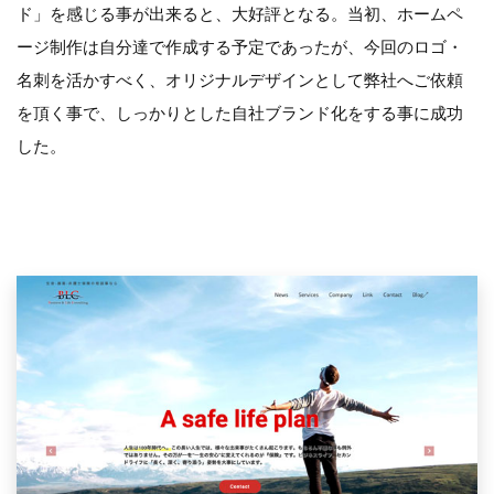
ド」を感じる事が出来ると、大好評となる。当初、ホームペ
ージ制作は自分達で作成する予定であったが、今回のロゴ・
名刺を活かすべく、オリジナルデザインとして弊社へご依頼
を頂く事で、しっかりとした自社ブランド化をする事に成功
した。