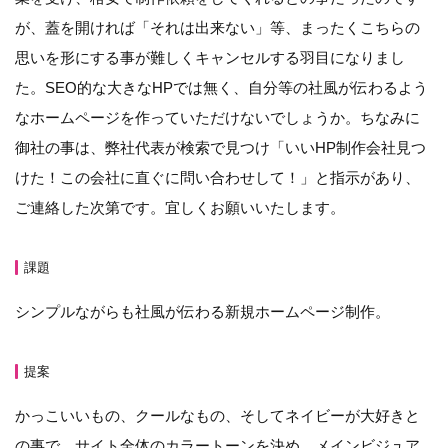
が、蓋を開ければ「それは出来ない」等、まったくこちらの
思いを形にする事が難しくキャンセルする羽目になりまし
た。SEO的な大きなHPでは無く、自分等の社風が伝わるよう
なホームページを作っていただけないでしょうか。ちなみに
御社の事は、弊社代表が検索で見つけ「いいHP制作会社見つ
けた！この会社に直ぐに問い合わせして！」と指示があり、
ご連絡した次第です。宜しくお願いいたします。
課題
シンプルながらも社風が伝わる新規ホームページ制作。
提案
かっこいいもの、クールなもの、そしてネイビーが大好きと
の事で、サイト全体のカラートーンを決め、メインビジュア