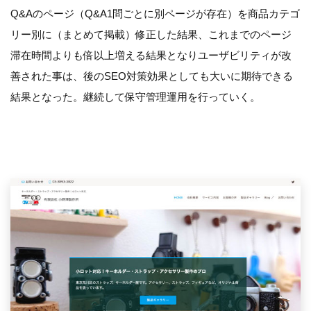
Q&Aのページ（Q&A1問ごとに別ページが存在）を商品カテゴ
リー別に（まとめて掲載）修正した結果、これまでのページ
滞在時間よりも倍以上増える結果となりユーザビリティが改
善された事は、後のSEO対策効果としても大いに期待できる
結果となった。継続して保守管理運用を行っていく。