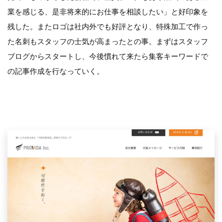
業を感じる、是非将来的にお仕事を相談したい」と好印象を
残した。またロゴは社内外でも好評となり、特殊加工で作っ
た名刺もスタッフの士気が高まったとの事。まずはスタッフ
ブログからスタートし、今後慣れて来たら集客キーワードで
の記事作成を行なっていく。