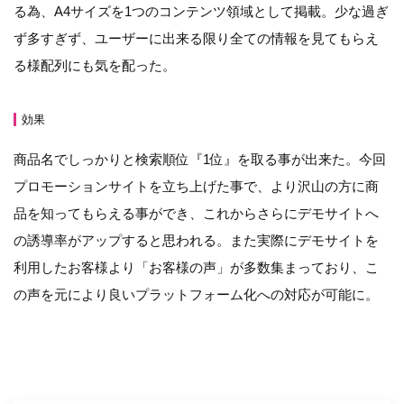
る為、A4サイズを1つのコンテンツ領域として掲載。少な過ぎ
ず多すぎず、ユーザーに出来る限り全ての情報を見てもらえ
る様配列にも気を配った。
効果
商品名でしっかりと検索順位『1位』を取る事が出来た。今回
プロモーションサイトを立ち上げた事で、より沢山の方に商
品を知ってもらえる事ができ、これからさらにデモサイトへ
の誘導率がアップすると思われる。また実際にデモサイトを
利用したお客様より「お客様の声」が多数集まっており、こ
の声を元により良いプラットフォーム化への対応が可能に。