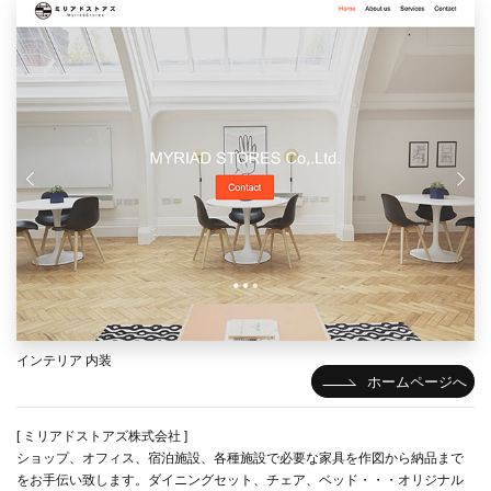
インテリア 内装
ホームページへ
[ ミリアドストアズ株式会社 ]
ショップ、オフィス、宿泊施設、各種施設で必要な家具を作図から納品まで
をお手伝い致します。ダイニングセット、チェア、ベッド・・・オリジナル