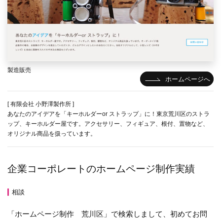
製造販売
ホームページへ
[ 有限会社 小野澤製作所 ]
あなたのアイデアを「キーホルダーor ストラップ」に！東京荒川区のストラ
ップ、キーホルダー屋です。アクセサリー、フィギュア、根付、置物など、
オリジナル商品を扱っています。
企業コーポレートのホームページ制作実績
相談
「ホームページ制作 荒川区」で検索しまして、初めてお問