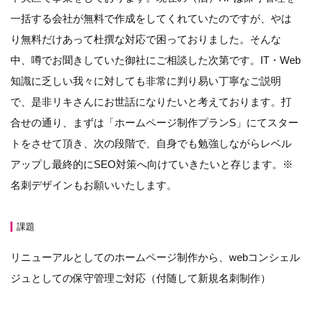
一括する会社が無料で作成をしてくれていたのですが、やは
り無料だけあって杜撰な対応で困っておりました。そんな
中、噂でお聞きしていた御社にご相談した次第です。IT・Web
知識に乏しい我々に対しても非常に判り易い丁寧なご説明
で、是非リキさんにお世話になりたいと考えております。打
合せの通り、まずは「ホームページ制作プランS」にてスター
トをさせて頂き、次の段階で、自身でも勉強しながらレベル
アップし最終的にSEO対策へ向けていきたいと存じます。※
名刺デザインもお願いいたします。
課題
リニューアルとしてのホームページ制作から、webコンシェル
ジュとしての保守管理ご対応（付随して新規名刺制作）