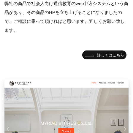
弊社の商品で社会人向け通信教育のweb申込システムという商
品があり、その商品のHPを立ち上げることになりましたの
で、ご相談に乗って頂ければと思います。宜しくお願い致し
ます。
詳しくはこちら