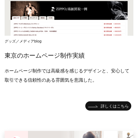
グッズ／メディアblog
東京のホームページ制作実績
ホームページ制作では高級感を感じるデザインと、安心して
取引できる信頼性のある雰囲気を意識した。
詳しくはこちら