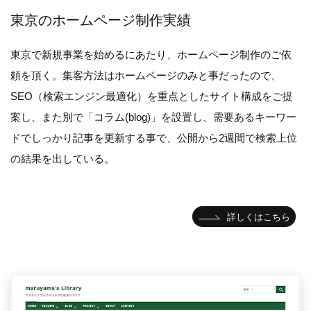
東京のホームページ制作実績
東京で新規事業を始めるにあたり、ホームページ制作のご依
頼を頂く。集客方法はホームページのみと事だったので、
SEO（検索エンジン最適化）を重点としたサイト構成をご提
案し、また別で「コラム(blog)」を設置し、需要あるキーワー
ドでしっかり記事を更新する事で、公開から2週間で検索上位
の結果を出している。
詳しくはこちら