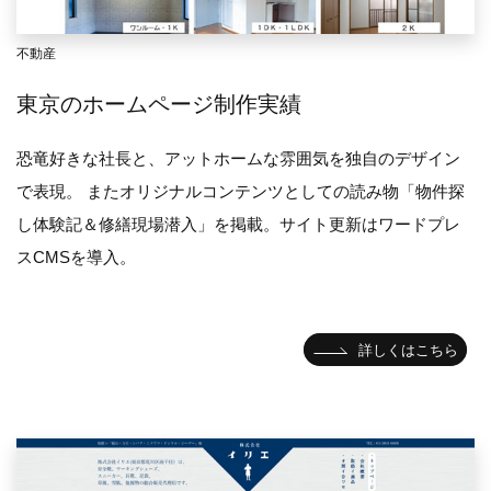
不動産
東京のホームページ制作実績
恐竜好きな社長と、アットホームな雰囲気を独自のデザイン
で表現。 またオリジナルコンテンツとしての読み物「物件探
し体験記＆修繕現場潜入」を掲載。サイト更新はワードプレ
スCMSを導入。
詳しくはこちら