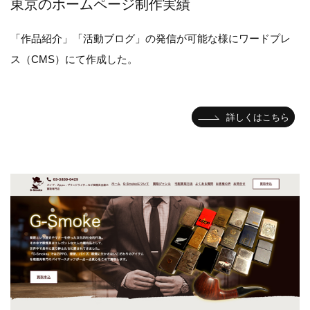
東京のホームページ制作実績
「作品紹介」「活動ブログ」の発信が可能な様にワードプレ
ス（CMS）にて作成した。
詳しくはこちら