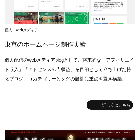
個人｜webメディア
東京のホームページ制作実績
個人配信のwebメディアblogとして、将来的な「アフィリエイ
ト収入」「アドセンス広告収益」を目的として立ち上げた特
化ブログ。（カテゴリーとタグの設計に重点を置き構築。
詳しくはこちら