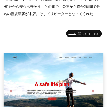
HPだから安心出来そう」との事で、公開から僅か2週間で数
名の新規顧客が来店。そしてリピーターとなってくれた。
詳しくはこちら