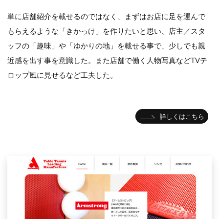
単に店舗紹介を載せるのではなく、まずはお店に足を運んで
もらえるような「きかっけ」を作りたいと思い、店主／スタ
ッフの「趣味」や「ゆかりの地」を載せる事で、少しでも親
近感を出す事を意識した。また店舗で働く人物写真などTVテ
ロップ風に見せるなど工夫した。
詳しくはこちら