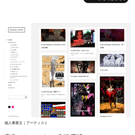
個人事業主｜アーティスト