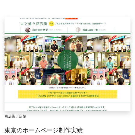
商店街／店舗
東京のホームページ制作実績