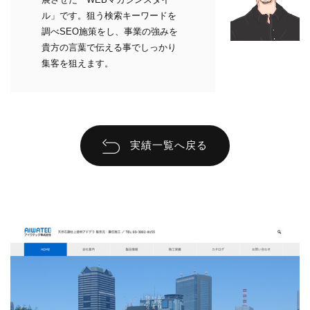
ル」です。狙う検索キーワードを
調べSEO施策をし、事業の強みを
貴方の言葉で伝える事でしっかり
集客を狙えます。
実績一覧へ戻る