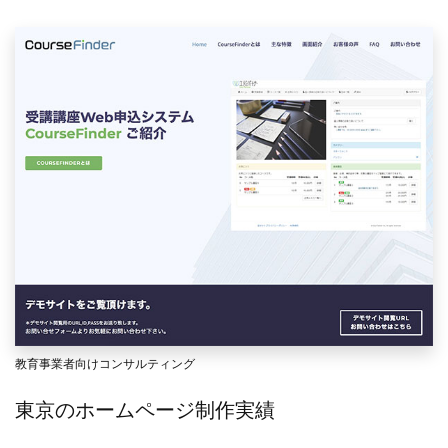
教育事業者向けコンサルティング
東京のホームページ制作実績