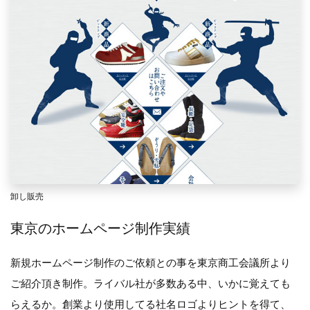
卸し販売
東京のホームページ制作実績
新規ホームページ制作のご依頼との事を東京商工会議所より
ご紹介頂き制作。ライバル社が多数ある中、いかに覚えても
らえるか。創業より使用してる社名ロゴよりヒントを得て、