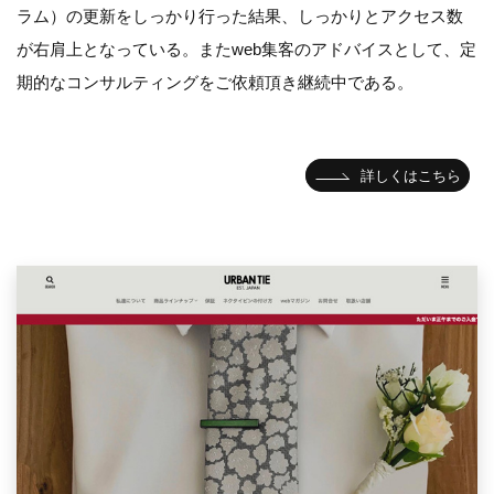
ラム）の更新をしっかり行った結果、しっかりとアクセス数
が右肩上となっている。またweb集客のアドバイスとして、定
期的なコンサルティングをご依頼頂き継続中である。
詳しくはこちら