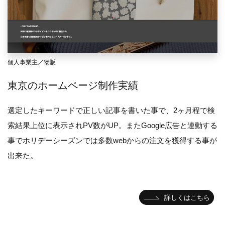
個人事業主／物販
東京のホームページ制作実績
選定したキーワードで正しい記事を書いた事で、2ヶ月程で検
索結果上位に表示されPV数がUP。またGoogle広告と連動する
事でホリデーシーズンでは多数webからの注文を獲得する事が
出来た。
詳しくはこちら