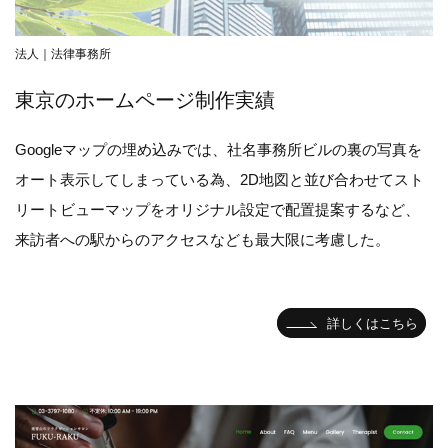
法人｜法律事務所
東京のホームページ制作実績
Googleマップの埋め込みでは、社名事務所ビルの裏の写真を
オート表示してしまっている為、2D地図と並び合わせてスト
リートビューマップをオリジナル設定で配置提案するなど、
来訪者への駅からのアクセスなども最大限に考慮した。
詳しくはこちら