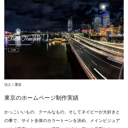
法人｜運送
東京のホームページ制作実績
かっこいいもの、クールなもの、そしてネイビーが大好きと
の事で、サイト全体のカラートーンを決め、メインビジュア