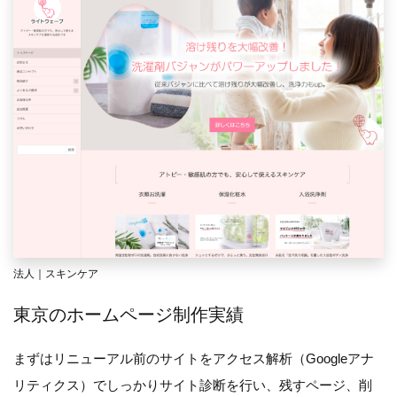
法人｜スキンケア
東京のホームページ制作実績
まずはリニューアル前のサイトをアクセス解析（Googleアナ
リティクス）でしっかりサイト診断を行い、残すページ、削