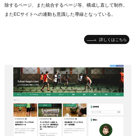
除するページ、また統合するページ等、構成し直して制作。
またECサイトへの連動も意識した導線となっている。
詳しくはこちら