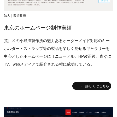
法人｜製造販売
東京のホームページ制作実績
荒川区の小野澤製作所の魅力あるオーダーメイド対応のキー
ホルダー・ストラップ等の製品を楽しく見せるギャラリーを
中心としたホームページにリニューアル。HP改正後、直ぐに
TV、webメディアで紹介される程に成功している。
詳しくはこちら