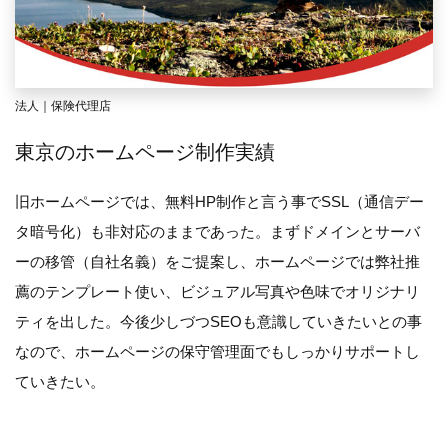
法人｜保険代理店
東京のホームページ制作実績
旧ホームページでは、無料HP制作と言う事でSSL（通信デー
タ暗号化）も非対応のままであった。まずドメインとサーバ
ーの移管（自社名義）をご提案し、ホームページでは弊社推
薦のテンプレート使い、ビジュアル写真や色味でオリジナリ
ティを出した。今後少しづつSEOも意識していきたいとの事
なので、ホームページの保守管理面でもしっかりサポートし
ていきたい。