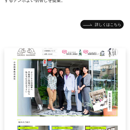
するテンポよい切替しを提案。
詳しくはこちら