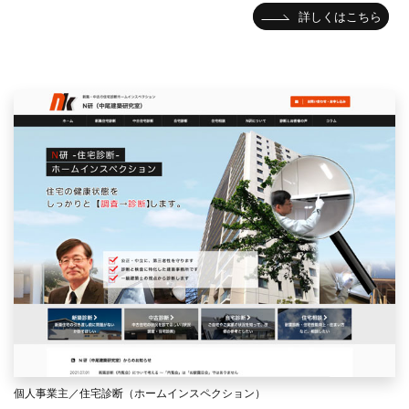
詳しくはこちら
個人事業主／住宅診断（ホームインスペクション）