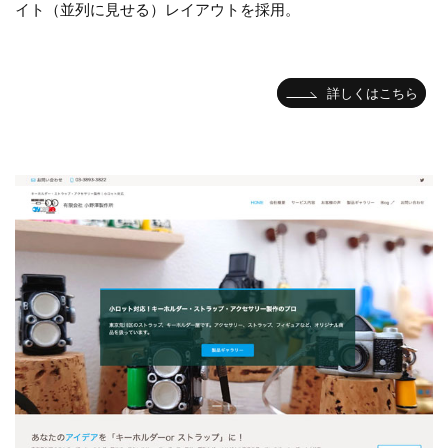
イト（並列に見せる）レイアウトを採用。
詳しくはこちら