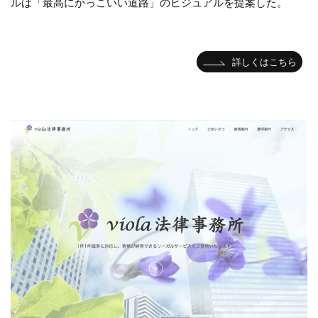
ルは「最高にかっこいい道路」のビジュアルを提案した。
詳しくはこちら