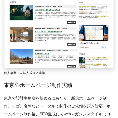
個人事業主→法人成り／建築
東京のホームページ制作実績
東京で設計事務所を始めるにあたり、新規ホームページ制
作、ロゴ、名刺などトータルで制作のご依頼を頂き対応。ホ
ームページ制作後、SEO重視にてwebマガジンスタイル（コ