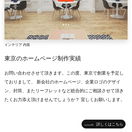
インテリア 内装
東京のホームページ制作実績
お問い合わせさせて頂きます。この度、東京で創業を予定し
ておりまして、 新会社のホームページ、企業ロゴのデザイ
ン、封筒、またリーフレットなど総合的にご相談させて頂き
たくお力添え頂けませんでしょうか？ 宜しくお願いします。
詳しくはこちら