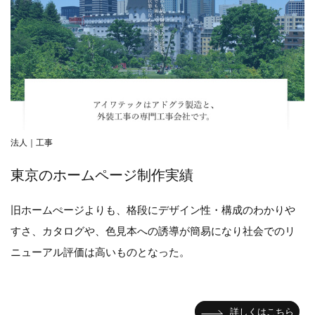
法人｜工事
東京のホームページ制作実績
旧ホームぺージよりも、格段にデザイン性・構成のわかりや
すさ、カタログや、色見本への誘導が簡易になり社会でのリ
ニューアル評価は高いものとなった。
詳しくはこちら