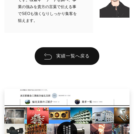
業の強みを貴方の言葉で伝える事
でSEOも強くなりしっかり集客を
狙えます。
実績一覧へ戻る