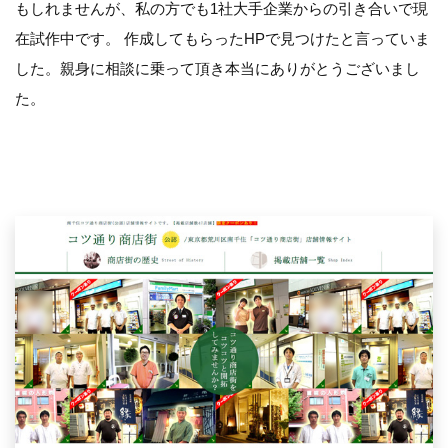
もしれませんが、私の方でも1社大手企業からの引き合いで現
在試作中です。 作成してもらったHPで見つけたと言っていま
した。親身に相談に乗って頂き本当にありがとうございまし
た。