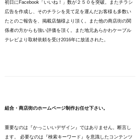
初日にFacebook「いいね！」数が２５０を突破。またチラシ
広告を作成し、そのチラシを見て足を運んだお客様も多数い
たとのご報告を、掲載店舗様より頂く。また他の商店街の関
係者の方からも強い評価を頂く。また地元あらかわケーブル
テレビより取材依頼を受け2016年に放送された。
組合・商店街のホームページ制作お任せ下さい。
重要なのは『かっこいいデザイン』ではありません。断言し
ます。 必要なのは『検索キーワード』を意識したコンテンツ