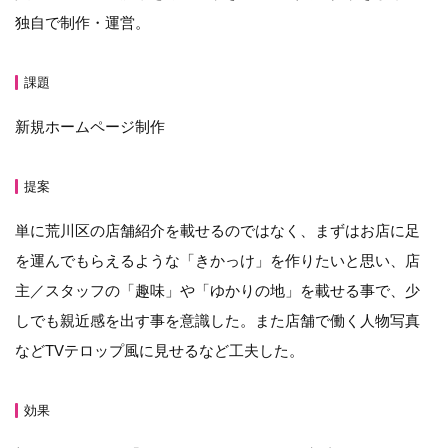
独自で制作・運営。
課題
新規ホームページ制作
提案
単に荒川区の店舗紹介を載せるのではなく、まずはお店に足
を運んでもらえるような「きかっけ」を作りたいと思い、店
主／スタッフの「趣味」や「ゆかりの地」を載せる事で、少
しでも親近感を出す事を意識した。また店舗で働く人物写真
などTVテロップ風に見せるなど工夫した。
効果